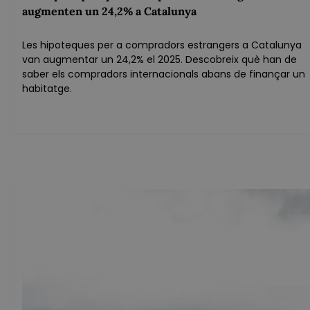
augmenten un 24,2% a Catalunya
Les hipoteques per a compradors estrangers a Catalunya
van augmentar un 24,2% el 2025. Descobreix què han de
saber els compradors internacionals abans de finançar un
habitatge.