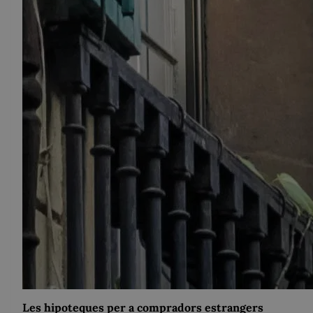
Les hipoteques per a compradors estrangers