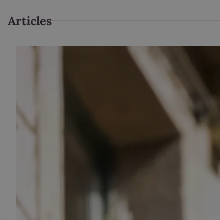
Articles