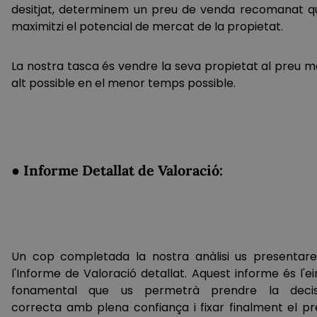
desitjat, determinem un preu de venda recomanat q
maximitzi el potencial de mercat de la propietat.
La nostra tasca és vendre la seva propietat al preu m
alt possible en el menor temps possible.
● Informe Detallat de Valoració:
Un cop completada la nostra anàlisi us presentar
l'Informe de Valoració detallat. Aquest informe és l'e
fonamental que us permetrà prendre la decis
correcta amb plena confiança i fixar finalment el pr