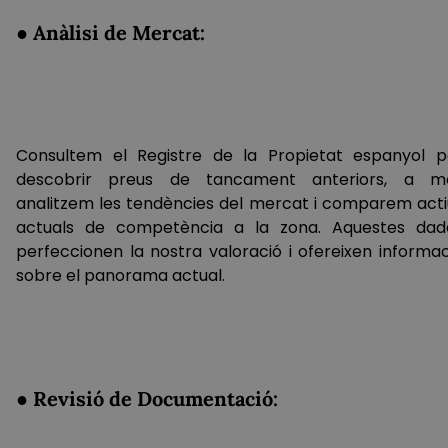
● Anàlisi de Mercat:
Consultem el Registre de la Propietat espanyol p
descobrir preus de tancament anteriors, a m
analitzem les tendències del mercat i comparem acti
actuals de competència a la zona. Aquestes dad
perfeccionen la nostra valoració i ofereixen informac
sobre el panorama actual.
● Revisió de Documentació: