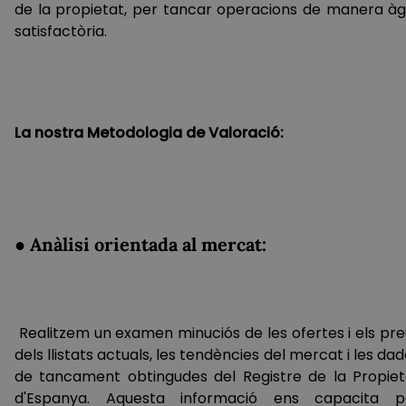
de la propietat, per tancar operacions de manera àgil
satisfactòria.
La nostra Metodologia de Valoració:
● Anàlisi orientada al mercat:
Realitzem un examen minuciós de les ofertes i els pre
dels llistats actuals, les tendències del mercat i les da
de tancament obtingudes del Registre de la Propiet
d'Espanya. Aquesta informació ens capacita p