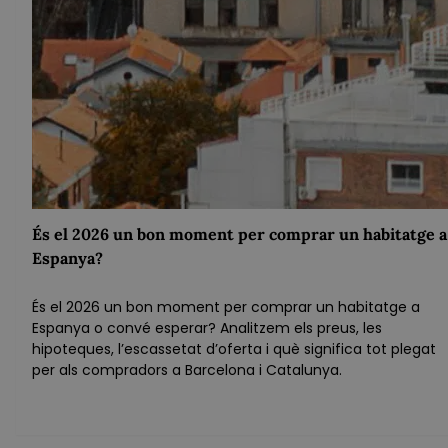
És el 2026 un bon moment per comprar un habitatge a
Espanya?
És el 2026 un bon moment per comprar un habitatge a
Espanya o convé esperar? Analitzem els preus, les
hipoteques, l’escassetat d’oferta i què significa tot plegat
per als compradors a Barcelona i Catalunya.