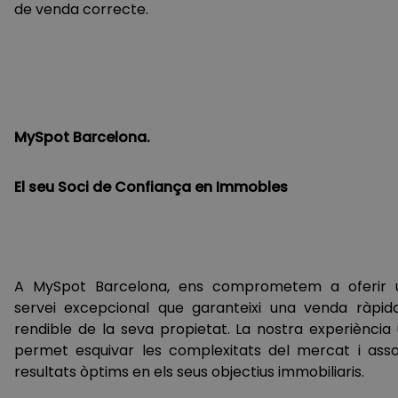
de venda correcte.
MySpot Barcelona.
El seu Soci de Confiança en Immobles
A MySpot Barcelona, ​​ens comprometem a oferir 
servei excepcional que garanteixi una venda ràpida
rendible de la seva propietat. La nostra experiència 
permet esquivar les complexitats del mercat i assol
resultats òptims en els seus objectius immobiliaris.