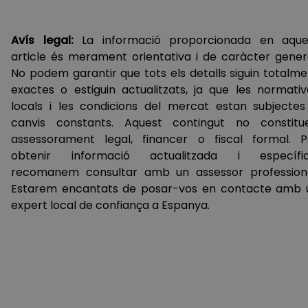
Avís legal:
La informació proporcionada en aque
article és merament orientativa i de caràcter genera
No podem garantir que tots els detalls siguin totalme
exactes o estiguin actualitzats, ja que les normativ
locals i les condicions del mercat estan subjectes
canvis constants. Aquest contingut no constitue
assessorament legal, financer o fiscal formal. P
obtenir informació actualitzada i específic
recomanem consultar amb un assessor professiona
Estarem encantats de posar-vos en contacte amb 
expert local de confiança a Espanya.