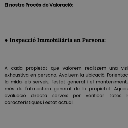
El nostre Procés de Valoració:
● Inspecció Immobiliària en Persona:
A cada propietat que valorem realitzem una visi
exhaustiva en persona. Avaluem la ubicació, l'orientac
la mida, els serveis, l'estat general i el manteniment
més de l'atmosfera general de la propietat. Aques
avaluació directa serveix per verificar totes l
característiques i estat actual.