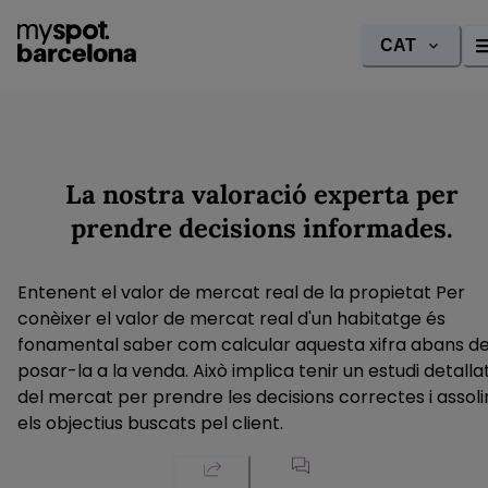
CAT
La nostra valoració experta per
prendre decisions informades.
Entenent el valor de mercat real de la propietat Per
conèixer el valor de mercat real d'un habitatge és
fonamental saber com calcular aquesta xifra abans d
posar-la a la venda. Això implica tenir un estudi detalla
del mercat per prendre les decisions correctes i assoli
els objectius buscats pel client.