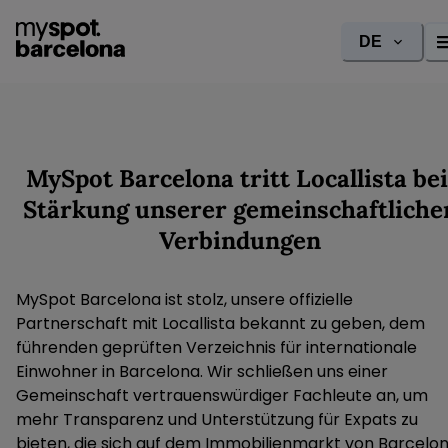
DE
MySpot Barcelona tritt Locallista bei
Stärkung unserer gemeinschaftliche
Verbindungen
MySpot Barcelona ist stolz, unsere offizielle
Partnerschaft mit Locallista bekannt zu geben, dem
führenden geprüften Verzeichnis für internationale
Einwohner in Barcelona. Wir schließen uns einer
Gemeinschaft vertrauenswürdiger Fachleute an, um
mehr Transparenz und Unterstützung für Expats zu
bieten, die sich auf dem Immobilienmarkt von Barcelo