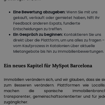
Eine Bewertung abzugeben:
Wenn Sie mit uns
gekauft, verkauft oder gemietet haben, hilft Ihr
Feedback anderen Expats, fundierte
Entscheidungen zu treffen.
Ein Gespräch zu beginnen:
Kontaktieren Sie uns
direkt über die Plattform, um uns alles zu fragen –
vom Kaufprozess in Katalonien über aktuelle
Mietangebote bis hin zu Immobilienbewertungen.
Ein neues Kapitel für MySpot Barcelona
Immobilien verändern sich, und wir glauben, dass sie s
zum Besseren verändern. Plattformen wie Locallis
machen die spanische Immobilienbranc
transparenter, gemeinschaftsorientierter und für jed
zugänglicher.