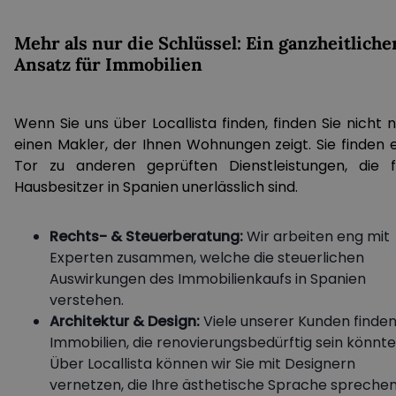
Mehr als nur die Schlüssel: Ein ganzheitliche
Ansatz für Immobilien
Wenn Sie uns über Locallista finden, finden Sie nicht 
einen Makler, der Ihnen Wohnungen zeigt. Sie finden e
Tor zu anderen geprüften Dienstleistungen, die f
Hausbesitzer in Spanien unerlässlich sind.
Rechts- & Steuerberatung:
Wir arbeiten eng mit
Experten zusammen, welche die steuerlichen
Auswirkungen des Immobilienkaufs in Spanien
verstehen.
Architektur & Design:
Viele unserer Kunden finde
Immobilien, die renovierungsbedürftig sein könnte
Über Locallista können wir Sie mit Designern
vernetzen, die Ihre ästhetische Sprache sprechen