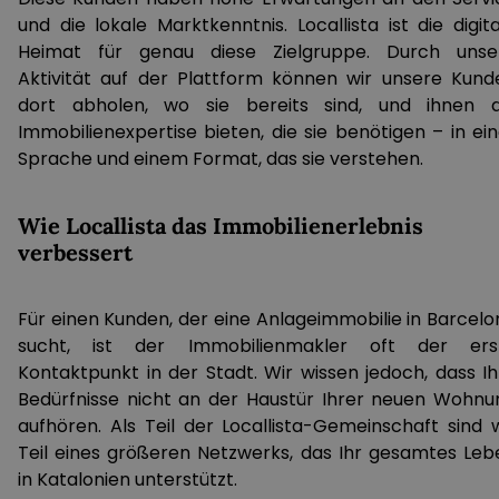
und die lokale Marktkenntnis. Locallista ist die digit
Heimat für genau diese Zielgruppe. Durch unse
Aktivität auf der Plattform können wir unsere Kund
dort abholen, wo sie bereits sind, und ihnen d
Immobilienexpertise bieten, die sie benötigen – in ein
Sprache und einem Format, das sie verstehen.
Wie Locallista das Immobilienerlebnis
verbessert
Für einen Kunden, der eine Anlageimmobilie in Barcelo
sucht, ist der Immobilienmakler oft der ers
Kontaktpunkt in der Stadt. Wir wissen jedoch, dass Ih
Bedürfnisse nicht an der Haustür Ihrer neuen Wohnu
aufhören. Als Teil der Locallista-Gemeinschaft sind w
Teil eines größeren Netzwerks, das Ihr gesamtes Leb
in Katalonien unterstützt.