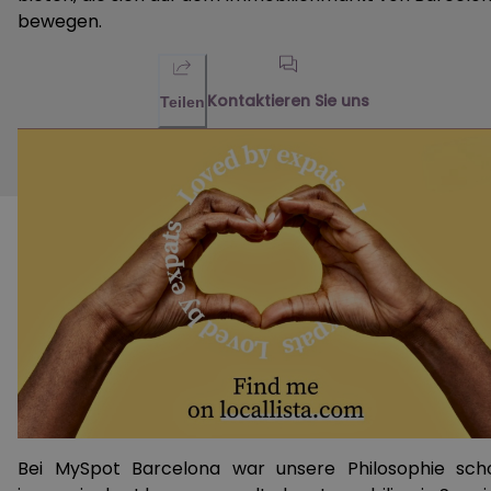
bewegen.
Kontaktieren Sie uns
Teilen
Bei MySpot Barcelona war unsere Philosophie sch