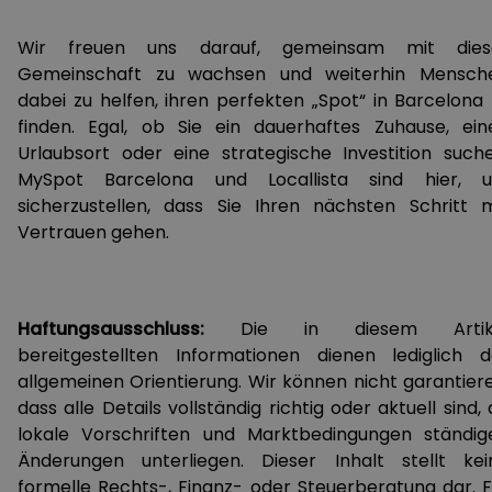
Wir freuen uns darauf, gemeinsam mit dies
Gemeinschaft zu wachsen und weiterhin Mensch
dabei zu helfen, ihren perfekten „Spot“ in Barcelona 
finden. Egal, ob Sie ein dauerhaftes Zuhause, ein
Urlaubsort oder eine strategische Investition suche
MySpot Barcelona und Locallista sind hier, 
sicherzustellen, dass Sie Ihren nächsten Schritt m
Vertrauen gehen.
Haftungsausschluss:
Die in diesem Artik
bereitgestellten Informationen dienen lediglich d
allgemeinen Orientierung. Wir können nicht garantiere
dass alle Details vollständig richtig oder aktuell sind,
lokale Vorschriften und Marktbedingungen ständig
Änderungen unterliegen. Dieser Inhalt stellt kei
formelle Rechts-, Finanz- oder Steuerberatung dar. F