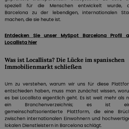
speziell für die Menschen entwickelt wurde, d
Barcelona zu der lebendigen, internationalen Sta
machen, die sie heute ist.
Entdecken Sie unser MySpot Barcelona Profil a
Locallista hier
Was ist Locallista? Die Lücke im spanischen
Immobilienmarkt schließen
Um zu verstehen, warum wir uns für diese Plattfo
entschieden haben, muss man zunächst wissen, wor
es bei Locallista eigentlich geht. Es ist weit mehr als 
ein Branchenverzeichnis; es ist ei
gemeinschaftsorientierte Plattform, die eine Brüc
zwischen internationalen Einwohnern und hochwertig
lokalen Dienstleistern in Barcelona schlägt.