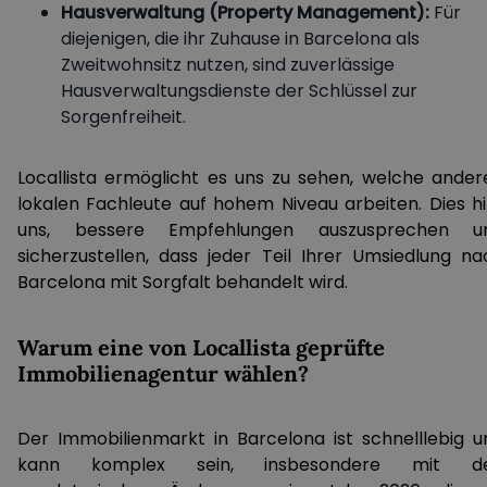
Hausverwaltung (Property Management):
Für
diejenigen, die ihr Zuhause in Barcelona als
Zweitwohnsitz nutzen, sind zuverlässige
Hausverwaltungsdienste der Schlüssel zur
Sorgenfreiheit.
Locallista ermöglicht es uns zu sehen, welche ander
lokalen Fachleute auf hohem Niveau arbeiten. Dies hil
uns, bessere Empfehlungen auszusprechen u
sicherzustellen, dass jeder Teil Ihrer Umsiedlung na
Barcelona mit Sorgfalt behandelt wird.
Warum eine von Locallista geprüfte
Immobilienagentur wählen?
Der Immobilienmarkt in Barcelona ist schnelllebig u
kann komplex sein, insbesondere mit d