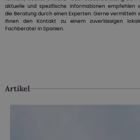
aktuelle und spezifische Informationen empfehlen w
die Beratung durch einen Experten. Gerne vermitteln w
Ihnen den Kontakt zu einem zuverlässigen lokal
Fachberater in Spanien.
Artikel