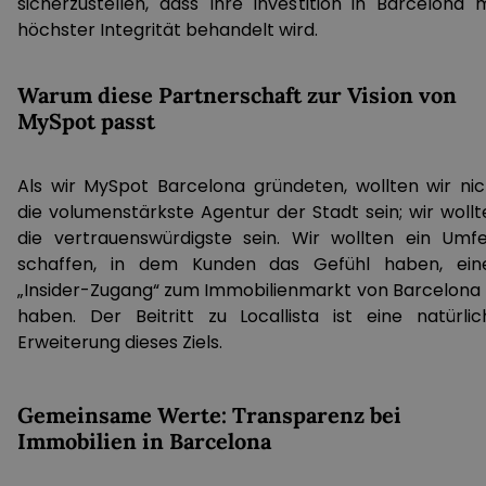
sicherzustellen, dass Ihre Investition in Barcelona m
höchster Integrität behandelt wird.
Warum diese Partnerschaft zur Vision von
MySpot passt
Als wir MySpot Barcelona gründeten, wollten wir nic
die volumenstärkste Agentur der Stadt sein; wir wollt
die vertrauenswürdigste sein. Wir wollten ein Umfe
schaffen, in dem Kunden das Gefühl haben, ein
„Insider-Zugang“ zum Immobilienmarkt von Barcelona 
haben. Der Beitritt zu Locallista ist eine natürlic
Erweiterung dieses Ziels.
Gemeinsame Werte: Transparenz bei
Immobilien in Barcelona