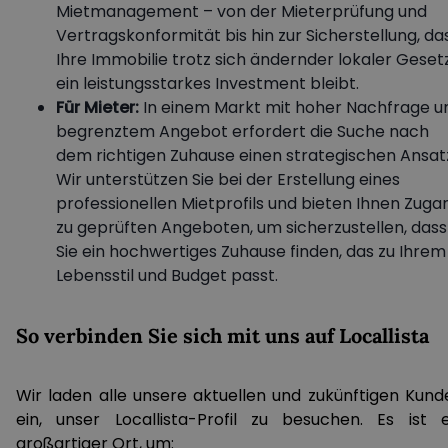
Mietmanagement – von der Mieterprüfung und
Vertragskonformität bis hin zur Sicherstellung, da
Ihre Immobilie trotz sich ändernder lokaler Geset
ein leistungsstarkes Investment bleibt.
Für Mieter:
In einem Markt mit hoher Nachfrage u
begrenztem Angebot erfordert die Suche nach
dem richtigen Zuhause einen strategischen Ansat
Wir unterstützen Sie bei der Erstellung eines
professionellen Mietprofils und bieten Ihnen Zuga
zu geprüften Angeboten, um sicherzustellen, dass
Sie ein hochwertiges Zuhause finden, das zu Ihrem
Lebensstil und Budget passt.
So verbinden Sie sich mit uns auf Locallista
Wir laden alle unsere aktuellen und zukünftigen Kund
ein, unser Locallista-Profil zu besuchen. Es ist e
großartiger Ort, um: