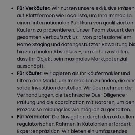
Für Verkäufer:
Wir nutzen unsere exklusive Präsen
auf Plattformen wie Locallista, um Ihre Immobilie
einem internationalen Publikum von qualifizierten
Käufern zu präsentieren. Unser Team steuert den
gesamten Verkaufszyklus – von professionellem
Home Staging und datengestützter Bewertung bi
hin zum finalen Abschluss –, um sicherzustellen,
dass Ihr Objekt sein maximales Marktpotenzial
ausschöpft.
Für Käufer:
Wir agieren als Ihr Käufermakler und
filtern den Markt, um Immobilien zu finden, die ein
solide Investition darstellen. Wir übernehmen die
Verhandlungen, die technische Due-Diligence-
Prüfung und die Koordination mit Notaren, um den
Prozess so reibungslos wie möglich zu gestalten.
Für Vermieter:
Die Navigation durch den aktuellen
regulatorischen Rahmen in Katalonien erfordert
Expertenpräzision. Wir bieten ein umfassendes