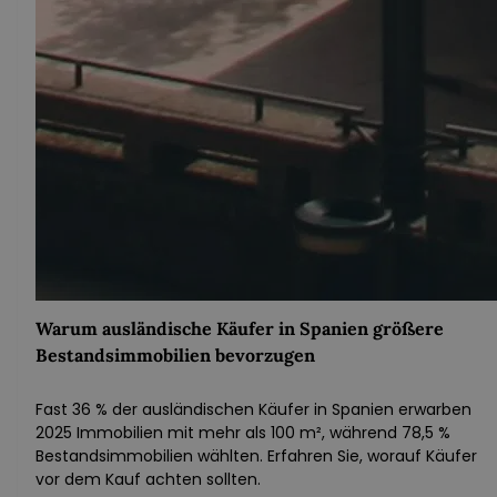
Warum ausländische Käufer in Spanien größere
Bestandsimmobilien bevorzugen
Fast 36 % der ausländischen Käufer in Spanien erwarben
2025 Immobilien mit mehr als 100 m², während 78,5 %
Bestandsimmobilien wählten. Erfahren Sie, worauf Käufer
vor dem Kauf achten sollten.