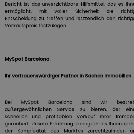
Bericht ist das unverzichtbare Hilfsmittel, das es Ihn
ermöglicht, mit voller Sicherheit die richti
Entscheidung zu treffen und letztendlich den richtig
Verkaufspreis festzulegen.
MySpot Barcelona.
Ihr vertrauenswürdiger Partner in Sachen Immobilien
Bei MySpot Barcelona sind wir bestreb
außergewöhnlichen Service zu bieten, der ein
schnellen und profitablen Verkauf Ihrer Immobil
garantiert. Unsere Erfahrung ermöglicht es Ihnen, sich
der Komplexität des Marktes zurechtzufinden u