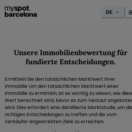
DE
Unsere Immobilienbewertung für
fundierte Entscheidungen.
Ermitteln Sie den tatsächlichen Marktwert Ihrer
Immobilie Um den tatsächlichen Marktwert einer
Immobilie zu ermitteln, ist es wichtig zu wissen, wie dies
Wert berechnet wird, bevor es zum Verkauf angebote
wird. Dies erfordert eine detaillierte Marktstudie, um di
richtigen Entscheidungen zu treffen und die vom
Verkäufer angestrebten Ziele zu erreichen.