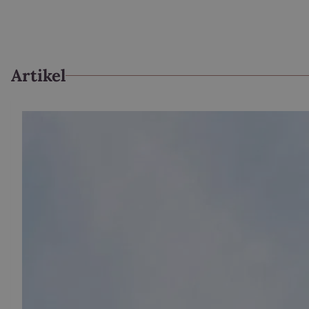
Artikel