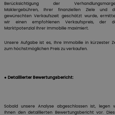
Berücksichtigung der Verhandlungsmarge
Maklergebühren, Ihrer finanziellen Ziele und d
gewünschten Verkaufszeit geschätzt wurde, ermitte
wir einen empfohlenen Verkaufspreis, der d
Marktpotenzial Ihrer Immobilie maximiert.
Unsere Aufgabe ist es, Ihre Immobilie in kürzester Ze
zum höchstmöglichen Preis zu verkaufen.
● Detaillierter Bewertungsbericht:
Sobald unsere Analyse abgeschlossen ist, legen w
Ihnen den detaillierten Bewertungsbericht vor. Dies