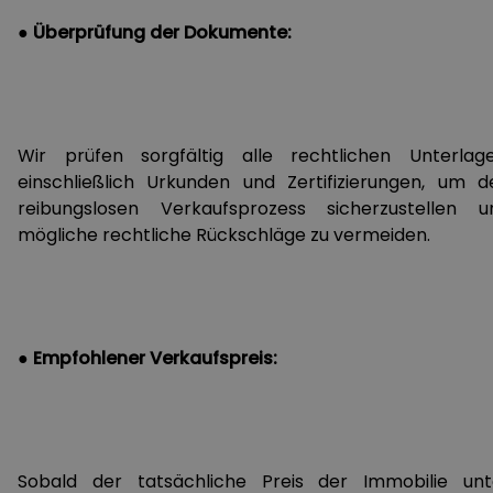
● Überprüfung der Dokumente:
Wir prüfen sorgfältig alle rechtlichen Unterlage
einschließlich Urkunden und Zertifizierungen, um d
reibungslosen Verkaufsprozess sicherzustellen u
mögliche rechtliche Rückschläge zu vermeiden.
● Empfohlener Verkaufspreis:
Sobald der tatsächliche Preis der Immobilie unt