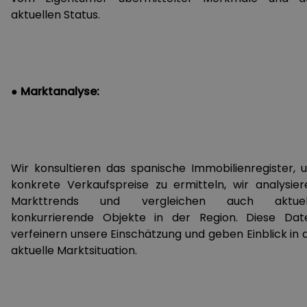
aktuellen Status.
● Marktanalyse:
Wir konsultieren das spanische Immobilienregister, 
konkrete Verkaufspreise zu ermitteln, wir analysier
Markttrends und vergleichen auch aktuel
konkurrierende Objekte in der Region. Diese Dat
verfeinern unsere Einschätzung und geben Einblick in d
aktuelle Marktsituation.