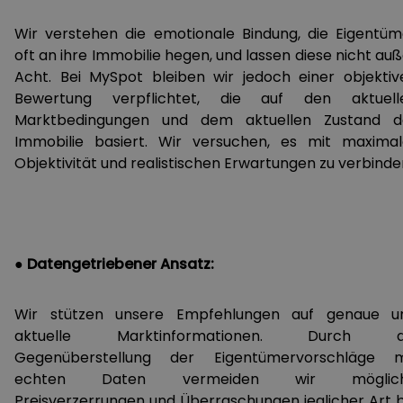
Wir verstehen die emotionale Bindung, die Eigentüm
oft an ihre Immobilie hegen, und lassen diese nicht au
Acht. Bei MySpot bleiben wir jedoch einer objektiv
Bewertung verpflichtet, die auf den aktuell
Marktbedingungen und dem aktuellen Zustand d
Immobilie basiert. Wir versuchen, es mit maximal
Objektivität und realistischen Erwartungen zu verbinde
● Datengetriebener Ansatz:
Wir stützen unsere Empfehlungen auf genaue u
aktuelle Marktinformationen. Durch d
Gegenüberstellung der Eigentümervorschläge m
echten Daten vermeiden wir möglic
Preisverzerrungen und Überraschungen jeglicher Art b