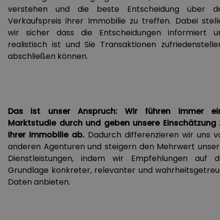
verstehen und die beste Entscheidung über d
Verkaufspreis ihrer Immobilie zu treffen. Dabei stell
wir sicher dass die Entscheidungen informiert u
realistisch ist und Sie Transaktionen zufriedenstelle
abschließen können.
Das ist unser Anspruch: Wir führen immer ei
Marktstudie durch und geben unsere Einschätzung 
Ihrer Immobilie ab.
Dadurch differenzieren wir uns v
anderen Agenturen und steigern den Mehrwert unser
Dienstleistungen, indem wir Empfehlungen auf d
Grundlage konkreter, relevanter und wahrheitsgetreu
Daten anbieten.