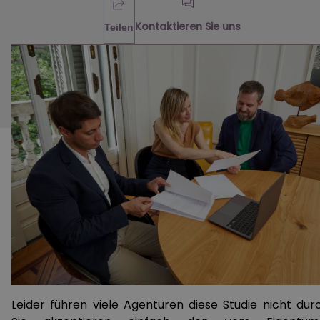
Kontaktieren Sie uns
Teilen
Leider führen viele Agenturen diese Studie nicht durc