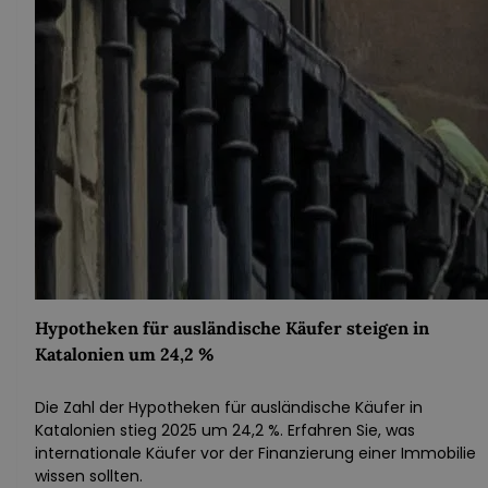
Hypotheken für ausländische Käufer steigen in
Katalonien um 24,2 %
Die Zahl der Hypotheken für ausländische Käufer in
Katalonien stieg 2025 um 24,2 %. Erfahren Sie, was
internationale Käufer vor der Finanzierung einer Immobilie
wissen sollten.