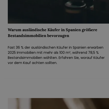
Warum ausländische Käufer in Spanien größere
Bestandsimmobilien bevorzugen
Fast 36 % der ausländischen Käufer in Spanien erwarben
2025 Immobilien mit mehr als 100 m², während 78,5 %
Bestandsimmobilien wählten. Erfahren Sie, worauf Käufer
vor dem Kauf achten sollten.