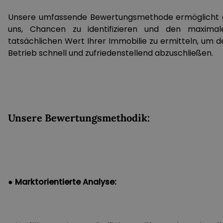
Unsere umfassende Bewertungsmethode ermöglicht 
uns, Chancen zu identifizieren und den maximal
tatsächlichen Wert Ihrer Immobilie zu ermitteln, um d
Betrieb schnell und zufriedenstellend abzuschließen.
Unsere Bewertungsmethodik:
● Marktorientierte Analyse: