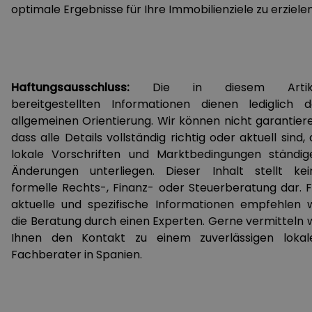
optimale Ergebnisse für Ihre Immobilienziele zu erzielen
Haftungsausschluss:
Die in diesem Artik
bereitgestellten Informationen dienen lediglich d
allgemeinen Orientierung. Wir können nicht garantiere
dass alle Details vollständig richtig oder aktuell sind,
lokale Vorschriften und Marktbedingungen ständig
Änderungen unterliegen. Dieser Inhalt stellt kei
formelle Rechts-, Finanz- oder Steuerberatung dar. F
aktuelle und spezifische Informationen empfehlen w
die Beratung durch einen Experten. Gerne vermitteln w
Ihnen den Kontakt zu einem zuverlässigen lokal
Fachberater in Spanien.