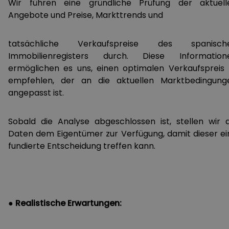
Wir führen eine gründliche Prüfung der aktuell
Angebote und Preise, Markttrends und
tatsächliche Verkaufspreise des spanisch
Immobilienregisters durch. Diese Information
ermöglichen es uns, einen optimalen Verkaufspreis 
empfehlen, der an die aktuellen Marktbedingung
angepasst ist.
Sobald die Analyse abgeschlossen ist, stellen wir d
Daten dem Eigentümer zur Verfügung, damit dieser ei
fundierte Entscheidung treffen kann.
● Realistische Erwartungen: